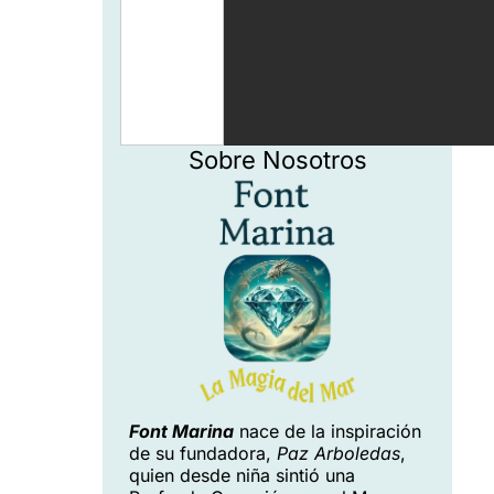
Sobre Nosotros
Font Marina
nace de la inspiración
de su fundadora,
Paz Arboledas
,
quien desde niña sintió una