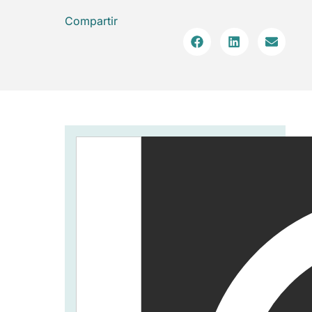
Compartir