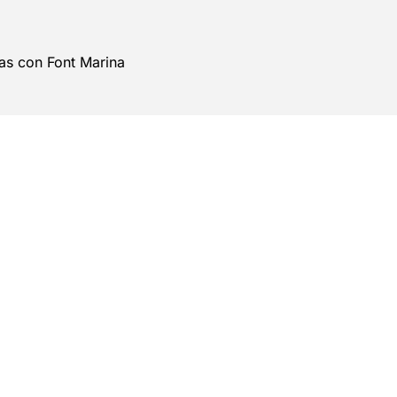
as con Font Marina