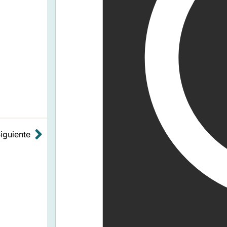
Siguiente