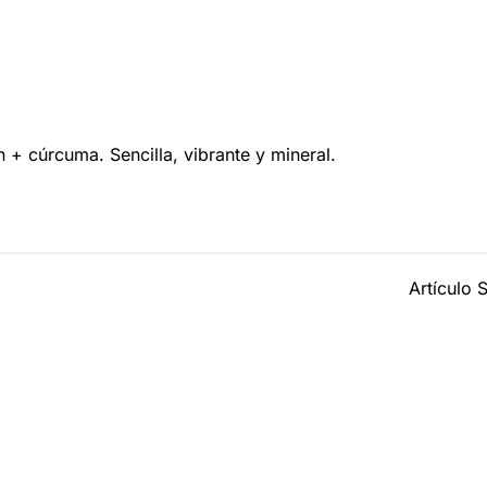
n + cúrcuma. Sencilla, vibrante y mineral.
Artículo 