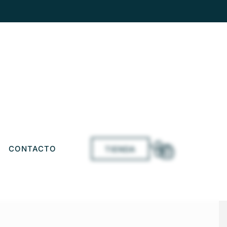
CONTACTO
TIENDA