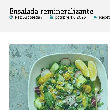
Ensalada remineralizante
Paz Arboledas
octubre 17, 2025
Recet