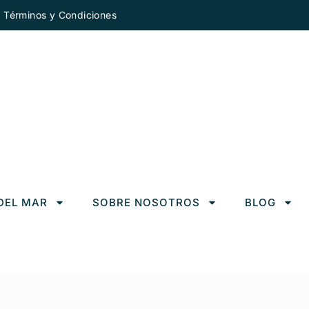
Términos y Condiciones
DEL MAR
SOBRE NOSOTROS
BLOG