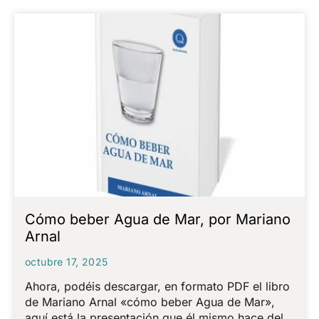
Cómo beber Agua de Mar, por Mariano
Arnal
octubre 17, 2025
Ahora, podéis descargar, en formato PDF el libro
de Mariano Arnal «cómo beber Agua de Mar»,
aquí está la presentación que él mismo hace del