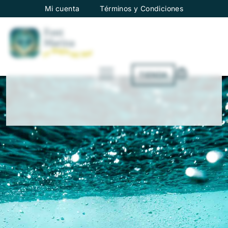
Mi cuenta
Términos y Condiciones
TIENDA