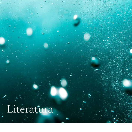
Literatura