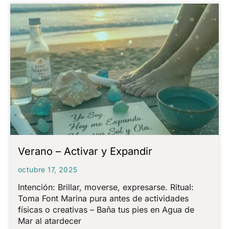
Verano – Activar y Expandir
octubre 17, 2025
Intención: Brillar, moverse, expresarse. Ritual:
Toma Font Marina pura antes de actividades
físicas o creativas – Baña tus pies en Agua de
Mar al atardecer