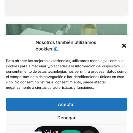
Nosotros también utilizamos
cookies
Para ofrecer las mejores experiencias, utilizamos tecnologías como las
cookies para almacenar y/o acceder a la información del dispositivo. El
consentimiento de estas tecnologías nos permitirá procesar datos como
el comportamiento de navegación o las identificaciones únicas en este
sitio. No consentir o retirar el consentimiento, puede afectar
negativamente a ciertas características y funciones.
Aceptar
Primavera – Renacer y Limpiar
Denegar
octubre 17, 2025
Intención: Despertar, renovar, florecer. Ritual:
Ver preferencias
¿Activar