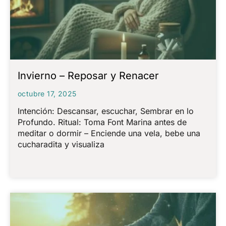
Invierno – Reposar y Renacer
octubre 17, 2025
Intención: Descansar, escuchar, Sembrar en lo
Profundo. Ritual: Toma Font Marina antes de
meditar o dormir – Enciende una vela, bebe una
cucharadita y visualiza