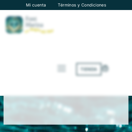
Mi cuenta
Términos y Condiciones
TIENDA