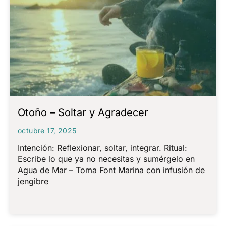
Otoño – Soltar y Agradecer
octubre 17, 2025
Intención: Reflexionar, soltar, integrar. Ritual:
Escribe lo que ya no necesitas y sumérgelo en
Agua de Mar – Toma Font Marina con infusión de
jengibre