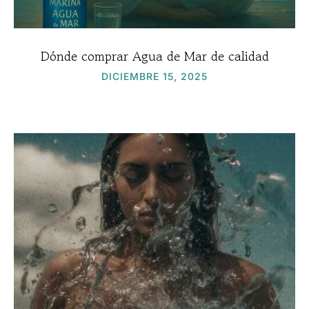
Dónde comprar Agua de Mar de calidad
DICIEMBRE 15, 2025