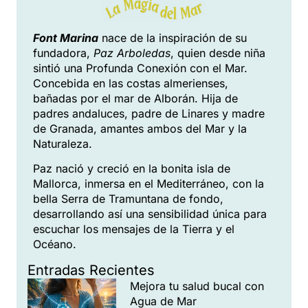
Font Marina
nace de la inspiración de su
fundadora,
Paz Arboledas
, quien desde niña
sintió una Profunda Conexión con el Mar.
Concebida en las costas almerienses,
bañadas por el mar de Alborán. Hija de
padres andaluces, padre de Linares y madre
de Granada, amantes ambos del Mar y la
Naturaleza.
Paz nació y creció en la bonita isla de
Mallorca, inmersa en el Mediterráneo, con la
bella Serra de Tramuntana de fondo,
desarrollando así una sensibilidad única para
escuchar los mensajes de la Tierra y el
Océano.
Entradas Recientes
Mejora tu salud bucal con
Agua de Mar