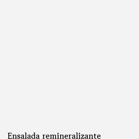
Ensalada remineralizante