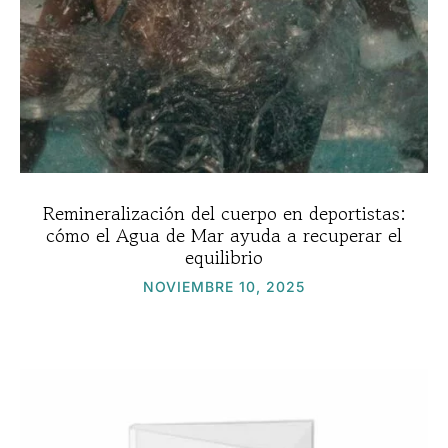
Remineralización del cuerpo en deportistas:
cómo el Agua de Mar ayuda a recuperar el
equilibrio
NOVIEMBRE 10, 2025