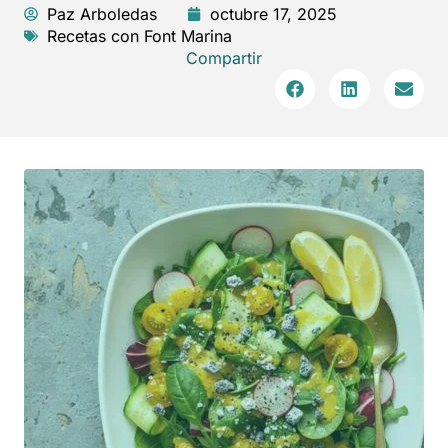
Paz Arboledas
octubre 17, 2025
Recetas con Font Marina
Compartir