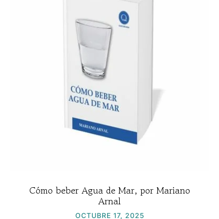
Cómo beber Agua de Mar, por Mariano
Arnal
OCTUBRE 17, 2025