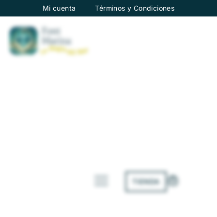
Mi cuenta
Términos y Condiciones
TIENDA