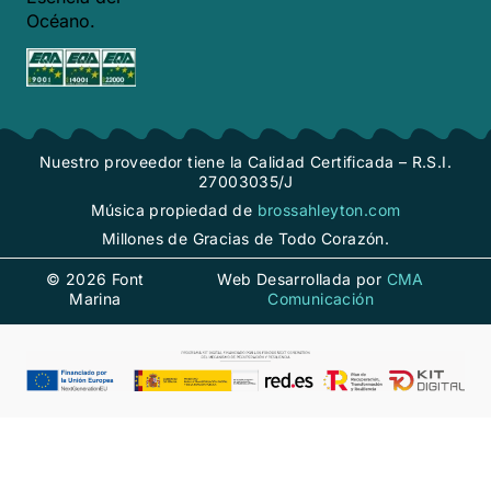
Océano.
Nuestro proveedor tiene la Calidad Certificada – R.S.I.
27003035/J
Música propiedad de
brossahleyton.com
Millones de Gracias de Todo Corazón.
© 2026 Font
Web Desarrollada por
CMA
Marina
Comunicación