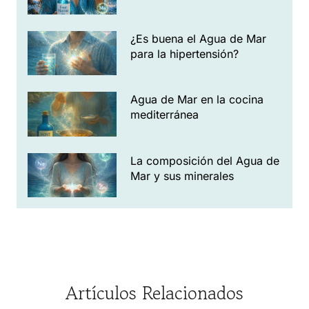
¿Es buena el Agua de Mar
para la hipertensión?
Agua de Mar en la cocina
mediterránea
La composición del Agua de
Mar y sus minerales
Artículos Relacionados