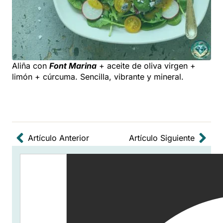
Aliña con
Font Marina
+ aceite de oliva virgen +
limón + cúrcuma. Sencilla, vibrante y mineral.
Artículo Anterior
Artículo Siguiente