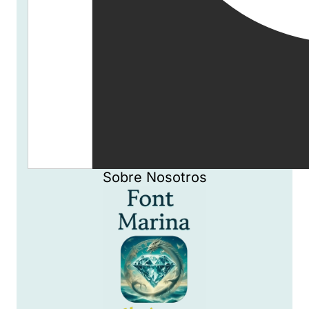
Sobre Nosotros