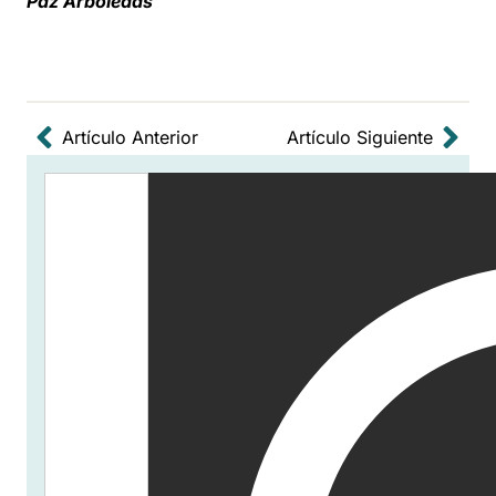
Paz Arboledas
Artículo Anterior
Artículo Siguiente