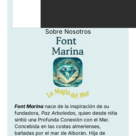
Sobre Nosotros
Font Marina
nace de la inspiración de su
fundadora,
Paz Arboledas
, quien desde niña
sintió una Profunda Conexión con el Mar.
Concebida en las costas almerienses,
bañadas por el mar de Alborán. Hija de