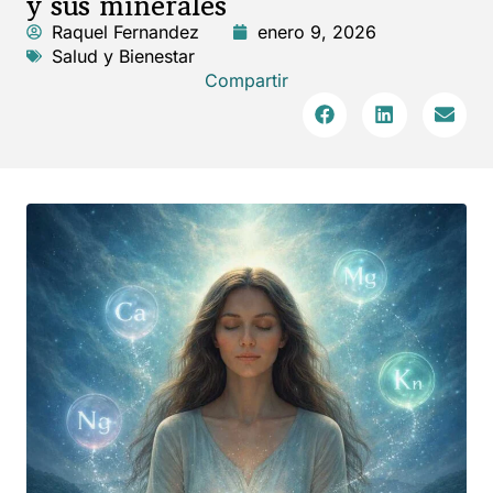
y sus minerales
Raquel Fernandez
enero 9, 2026
Salud y Bienestar
Compartir