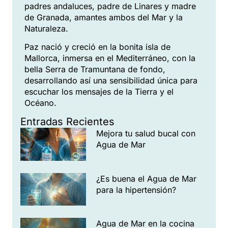
padres andaluces, padre de Linares y madre
de Granada, amantes ambos del Mar y la
Naturaleza.
Paz nació y creció en la bonita isla de
Mallorca, inmersa en el Mediterráneo, con la
bella Serra de Tramuntana de fondo,
desarrollando así una sensibilidad única para
escuchar los mensajes de la Tierra y el
Océano.
Entradas Recientes
Mejora tu salud bucal con
Agua de Mar
¿Es buena el Agua de Mar
para la hipertensión?
Agua de Mar en la cocina