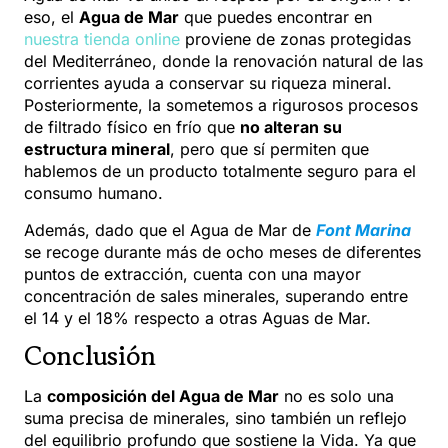
eso, el
Agua de Mar
que puedes encontrar en
nuestra tienda online
proviene de zonas protegidas
del Mediterráneo, donde la renovación natural de las
corrientes ayuda a conservar su riqueza mineral.
Posteriormente, la sometemos a rigurosos procesos
de filtrado físico en frío que
no alteran su
estructura mineral
, pero que sí permiten que
hablemos de un producto totalmente seguro para el
consumo humano.
Además, dado que el Agua de Mar de
Font Marina
se recoge durante más de ocho meses de diferentes
puntos de extracción, cuenta con una mayor
concentración de sales minerales, superando entre
el 14 y el 18% respecto a otras Aguas de Mar.
Conclusión
La
composición del Agua de Mar
no es solo una
suma precisa de minerales, sino también un reflejo
del equilibrio profundo que sostiene la Vida. Ya que