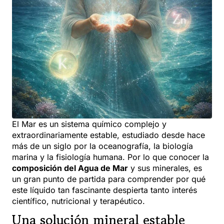
El Mar es un sistema químico complejo y
extraordinariamente estable, estudiado desde hace
más de un siglo por la oceanografía, la biología
marina y la fisiología humana. Por lo que conocer la
composición del Agua de Mar
y sus minerales, es
un gran punto de partida para comprender por qué
este líquido tan fascinante despierta tanto interés
científico, nutricional y terapéutico.
Una solución mineral estable