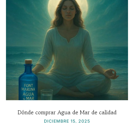
Dónde comprar Agua de Mar de calidad
DICIEMBRE 15, 2025