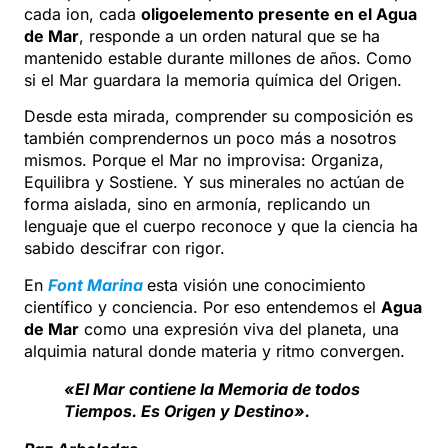
cada ion, cada
oligoelemento presente en el Agua
de Mar
, responde a un orden natural que se ha
mantenido estable durante millones de años. Como
si el Mar guardara la memoria química del Origen.
Desde esta mirada, comprender su composición es
también comprendernos un poco más a nosotros
mismos. Porque el Mar no improvisa: Organiza,
Equilibra y Sostiene. Y sus minerales no actúan de
forma aislada, sino en armonía, replicando un
lenguaje que el cuerpo reconoce y que la ciencia ha
sabido descifrar con rigor.
En
Font Marina
esta visión une conocimiento
científico y conciencia. Por eso entendemos el
Agua
de Mar
como una expresión viva del planeta, una
alquimia natural donde materia y ritmo convergen.
«El Mar contiene la Memoria de todos
Tiempos. Es Origen y Destino».