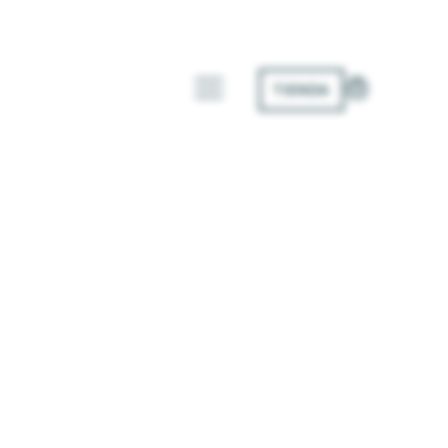
TIENDA