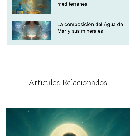
mediterránea
La composición del Agua de
Mar y sus minerales
Artículos Relacionados