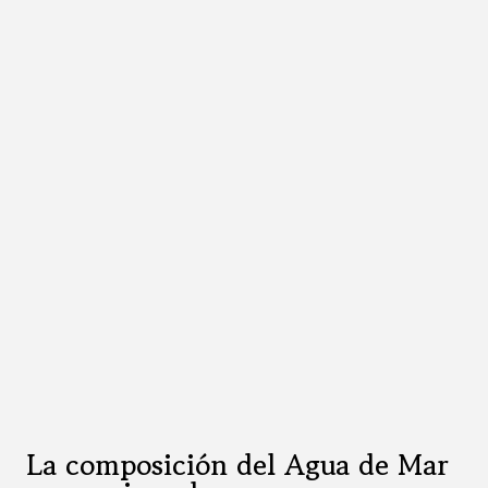
La composición del Agua de Mar