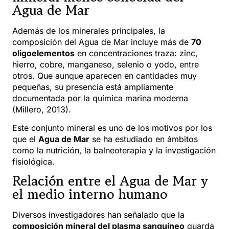
Agua de Mar
Además de los minerales principales, la
composición del Agua de Mar incluye más de
70
oligoelementos
en concentraciones traza: zinc,
hierro, cobre, manganeso, selenio o yodo, entre
otros. Que aunque aparecen en cantidades muy
pequeñas, su presencia está ampliamente
documentada por la química marina moderna
(Millero, 2013).
Este conjunto mineral es uno de los motivos por los
que el
Agua de Mar
se ha estudiado en ámbitos
como la nutrición, la balneoterapia y la investigación
fisiológica.
Relación entre el Agua de Mar y
el medio interno humano
Diversos investigadores han señalado que la
composición mineral del plasma sanguíneo
guarda