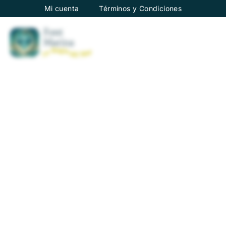
Mi cuenta
Términos y Condiciones