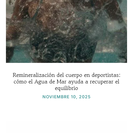
Remineralización del cuerpo en deportistas:
cómo el Agua de Mar ayuda a recuperar el
equilibrio
NOVIEMBRE 10, 2025