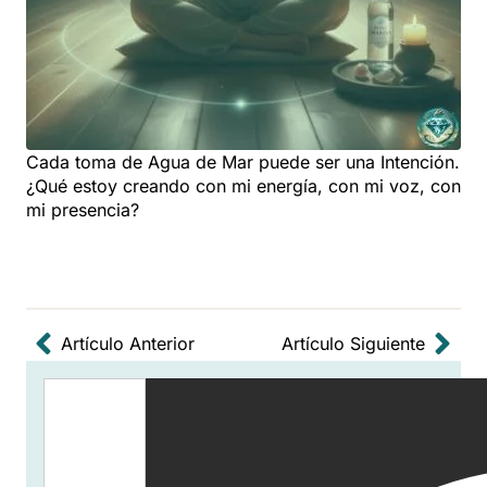
Cada toma de Agua de Mar puede ser una Intención.
¿Qué estoy creando con mi energía, con mi voz, con
mi presencia?
Artículo Anterior
Artículo Siguiente