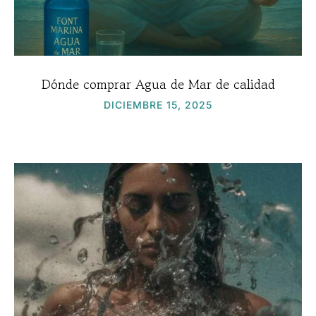
Dónde comprar Agua de Mar de calidad
DICIEMBRE 15, 2025