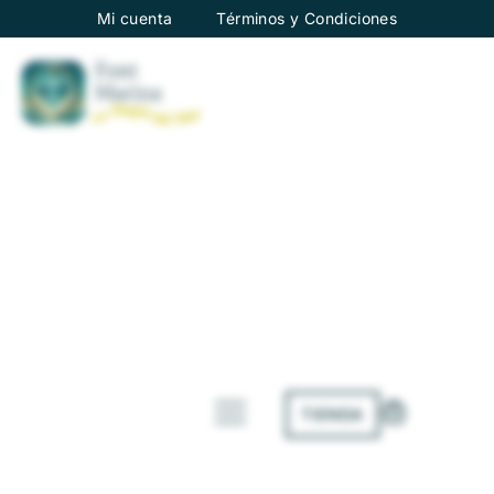
Mi cuenta
Términos y Condiciones
TIENDA