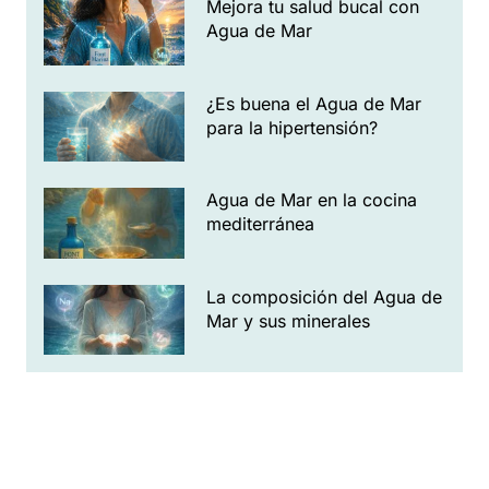
Mejora tu salud bucal con
Agua de Mar
¿Es buena el Agua de Mar
para la hipertensión?
Agua de Mar en la cocina
mediterránea
La composición del Agua de
Mar y sus minerales