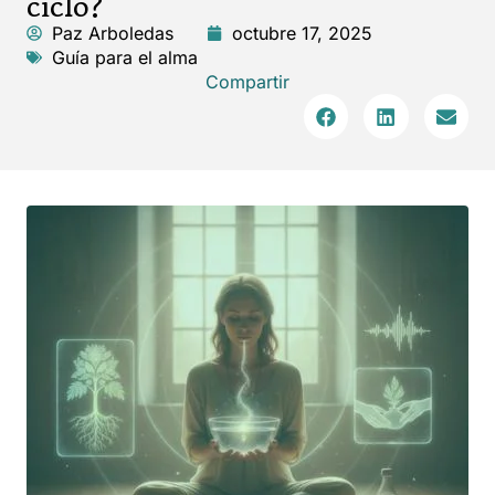
ciclo?
Paz Arboledas
octubre 17, 2025
Guía para el alma
Compartir