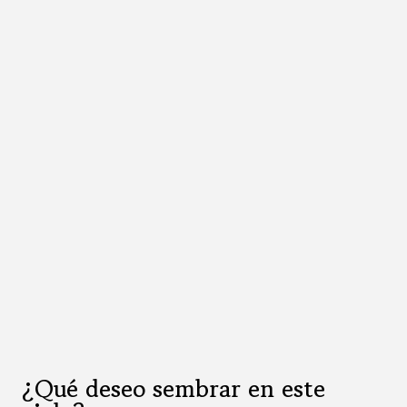
¿Qué deseo sembrar en este