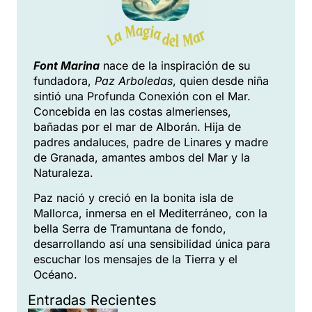
Font Marina
nace de la inspiración de su
fundadora,
Paz Arboledas
, quien desde niña
sintió una Profunda Conexión con el Mar.
Concebida en las costas almerienses,
bañadas por el mar de Alborán. Hija de
padres andaluces, padre de Linares y madre
de Granada, amantes ambos del Mar y la
Naturaleza.
Paz nació y creció en la bonita isla de
Mallorca, inmersa en el Mediterráneo, con la
bella Serra de Tramuntana de fondo,
desarrollando así una sensibilidad única para
escuchar los mensajes de la Tierra y el
Océano.
Entradas Recientes