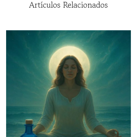
Artículos Relacionados