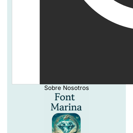
Sobre Nosotros