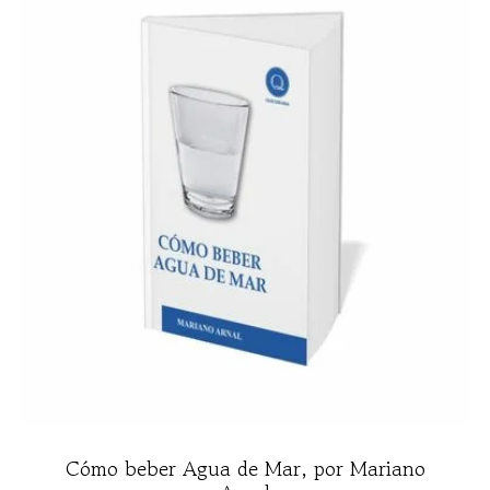
Cómo beber Agua de Mar, por Mariano