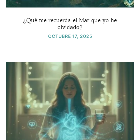
¿Qué me recuerda el Mar que yo he
olvidado?
OCTUBRE 17, 2025