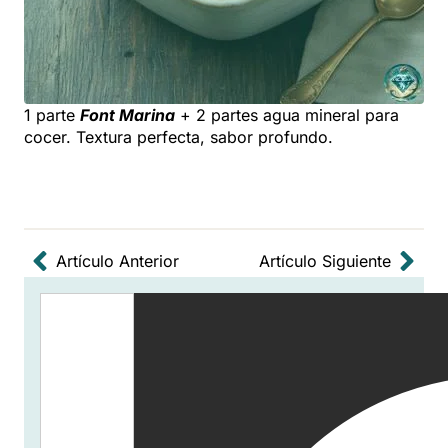
1 parte
Font Marina
+ 2 partes agua mineral para
cocer. Textura perfecta, sabor profundo.
Artículo Anterior
Artículo Siguiente