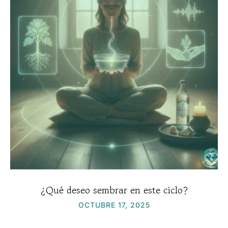
¿Qué deseo sembrar en este ciclo?
OCTUBRE 17, 2025