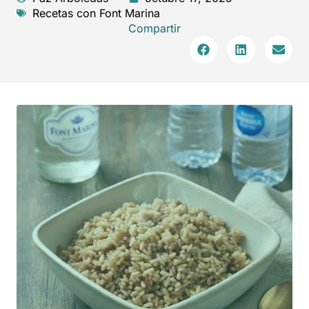
Recetas con Font Marina
Compartir