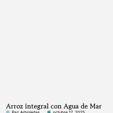
Arroz integral con Agua de Mar
Paz Arboledas
octubre 17, 2025