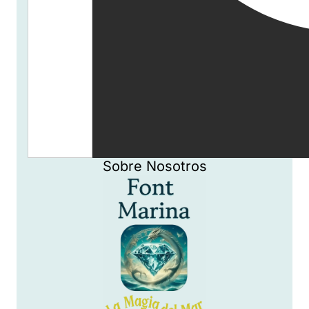
Sobre Nosotros