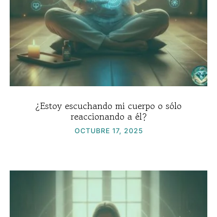
¿Estoy escuchando mi cuerpo o sólo
reaccionando a él?
OCTUBRE 17, 2025