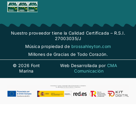
Nuestro proveedor tiene la Calidad Certificada – R.S.I.
27003035/J
Música propiedad de
brossahleyton.com
Millones de Gracias de Todo Corazón.
© 2026 Font
Web Desarrollada por
CMA
Marina
Comunicación