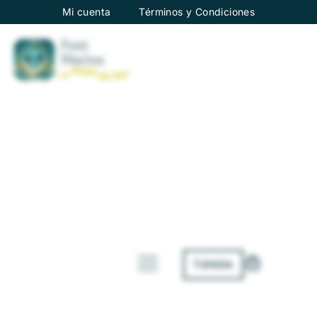
Mi cuenta
Términos y Condiciones
TIENDA