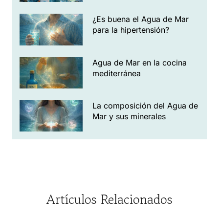
¿Es buena el Agua de Mar
para la hipertensión?
Agua de Mar en la cocina
mediterránea
La composición del Agua de
Mar y sus minerales
Artículos Relacionados