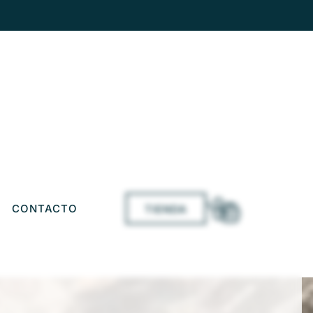
CONTACTO
TIENDA