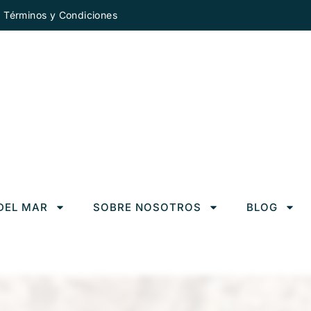
Términos y Condiciones
DEL MAR
SOBRE NOSOTROS
BLOG