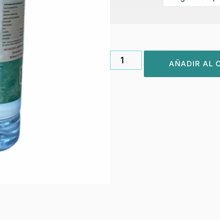
AÑADIR AL 