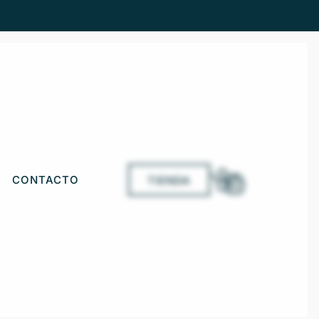
CONTACTO
TIENDA