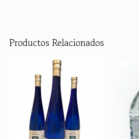
Productos Relacionados