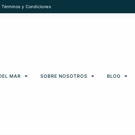
Términos y Condiciones
DEL MAR
SOBRE NOSOTROS
BLOG